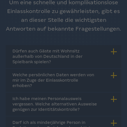
Um eine schnelle und komplikationslose
Einlasskontrolle zu gewährleisten, gibt es
an dieser Stelle die wichtigsten
Antworten auf bekannte Fragestellungen.
Dürfen auch Gäste mit Wohnsitz
außerhalb von Deutschland in der
Spielbank spielen?
Welche persönlichen Daten werden von
mir im Zuge der Einlasskontrolle
erhoben?
Ich habe meinen Personalausweis
vergessen. Welche alternativen Ausweise
genügen zur Identitätskontrolle?
Darf ich als minderjährige Person in