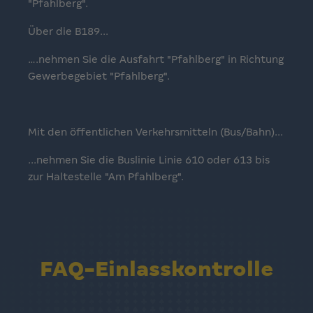
"Pfahlberg".
Über die B189...
….nehmen Sie die Ausfahrt "Pfahlberg" in Richtung
Gewerbegebiet "Pfahlberg".
Mit den öffentlichen Verkehrsmitteln (Bus/Bahn)...
...nehmen Sie die Buslinie Linie 610 oder 613 bis
zur Haltestelle "Am Pfahlberg".
FAQ-Einlasskontrolle