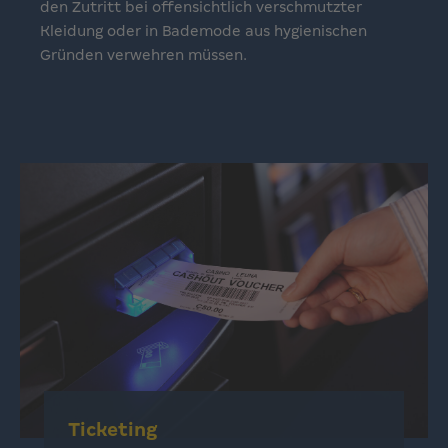
den Zutritt bei offensichtlich verschmutzter
Kleidung oder in Bademode aus hygienischen
Gründen verwehren müssen.
Ticketing