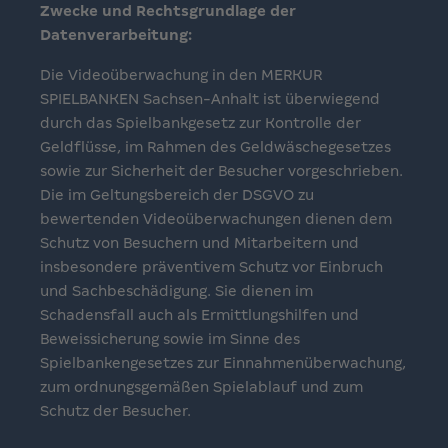
Zwecke und Rechtsgrundlage der
Datenverarbeitung:
Die Videoüberwachung in den MERKUR
SPIELBANKEN Sachsen-Anhalt ist überwiegend
durch das Spielbankgesetz zur Kontrolle der
Geldflüsse, im Rahmen des Geldwäschegesetzes
sowie zur Sicherheit der Besucher vorgeschrieben.
Die im Geltungsbereich der DSGVO zu
bewertenden Videoüberwachungen dienen dem
Schutz von Besuchern und Mitarbeitern und
insbesondere präventivem Schutz vor Einbruch
und Sachbeschädigung. Sie dienen im
Schadensfall auch als Ermittlungshilfen und
Beweissicherung sowie im Sinne des
Spielbankengesetzes zur Einnahmenüberwachung,
zum ordnungsgemäßen Spielablauf und zum
Schutz der Besucher.