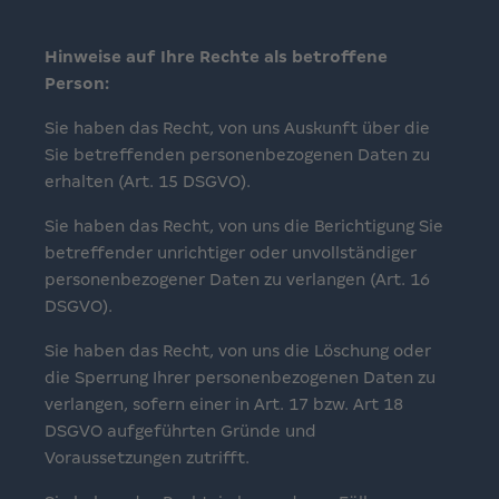
Hinweise auf Ihre Rechte als betroffene
Person:
Sie haben das Recht, von uns Auskunft über die
Sie betreffenden personenbezogenen Daten zu
erhalten (Art. 15 DSGVO).
Sie haben das Recht, von uns die Berichtigung Sie
betreffender unrichtiger oder unvollständiger
personenbezogener Daten zu verlangen (Art. 16
DSGVO).
Sie haben das Recht, von uns die Löschung oder
die Sperrung Ihrer personenbezogenen Daten zu
verlangen, sofern einer in Art. 17 bzw. Art 18
DSGVO aufgeführten Gründe und
Voraussetzungen zutrifft.