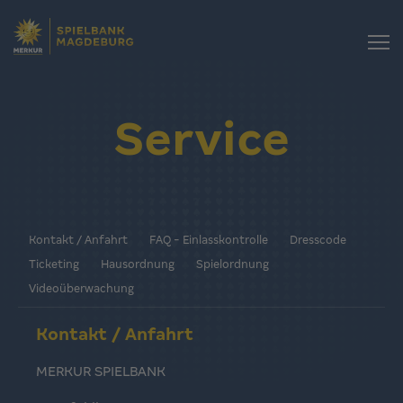
Service
Kontakt / Anfahrt
FAQ - Einlasskontrolle
Dresscode
Ticketing
Hausordnung
Spielordnung
Videoüberwachung
Kontakt / Anfahrt
MERKUR SPIELBANK