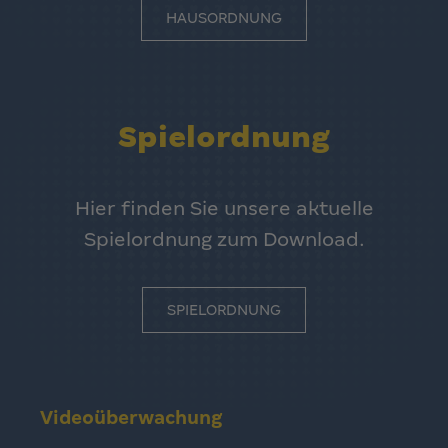
HAUSORDNUNG
Spielordnung
Hier finden Sie unsere aktuelle
Spielordnung zum Download.
SPIELORDNUNG
Videoüberwachung