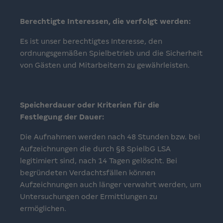
Berechtigte Interessen, die verfolgt werden:
Es ist unser berechtigtes Interesse, den
ordnungsgemäßen Spielbetrieb und die Sicherheit
von Gästen und Mitarbeitern zu gewährleisten.
Speicherdauer oder Kriterien für die
Festlegung der Dauer:
Die Aufnahmen werden nach 48 Stunden bzw. bei
Aufzeichnungen die durch §8 SpielbG LSA
legitimiert sind, nach 14 Tagen gelöscht. Bei
begründeten Verdachtsfällen können
Aufzeichnungen auch länger verwahrt werden, um
Untersuchungen oder Ermittlungen zu
ermöglichen.