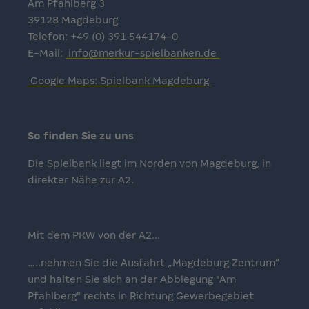
Am Pfahlberg 3
39128 Magdeburg
Telefon: +49 (0) 391 544174-0
E-Mail:
info@merkur-spielbanken.de
Google Maps: Spielbank Magdeburg
So finden Sie zu uns
Die Spielbank liegt im Norden von Magdeburg, in
direkter Nähe zur A2.
Mit dem PKW von der A2...
…..nehmen Sie die Ausfahrt „Magdeburg Zentrum“
und halten Sie sich an der Abbiegung "Am
Pfahlberg" rechts in Richtung Gewerbegebiet