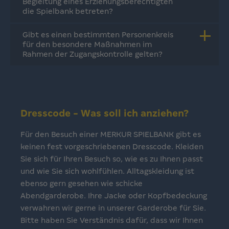
Begleitung eines Erziehungsberechtigten
die Spielbank betreten?
Gibt es einen bestimmten Personenkreis
für den besondere Maßnahmen im
Rahmen der Zugangskontrolle gelten?
Dresscode - Was soll ich anziehen?
Für den Besuch einer MERKUR SPIELBANK gibt es
keinen fest vorgeschriebenen Dresscode. Kleiden
Sie sich für Ihren Besuch so, wie es zu Ihnen passt
und wie Sie sich wohlfühlen. Alltagskleidung ist
ebenso gern gesehen wie schicke
Abendgarderobe. Ihre Jacke oder Kopfbedeckung
verwahren wir gerne in unserer Garderobe für Sie.
Bitte haben Sie Verständnis dafür, dass wir Ihnen