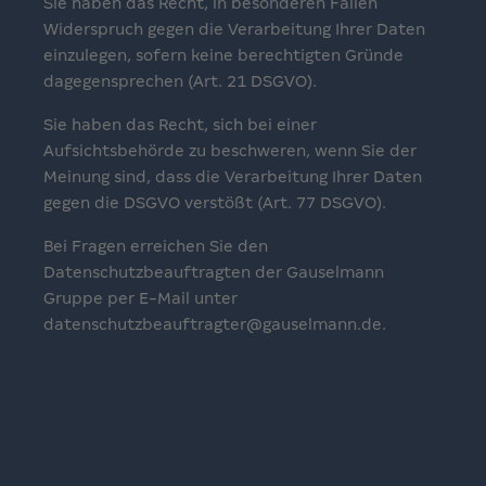
Sie haben das Recht, in besonderen Fällen
Widerspruch gegen die Verarbeitung Ihrer Daten
einzulegen, sofern keine berechtigten Gründe
dagegensprechen (Art. 21 DSGVO).
Sie haben das Recht, sich bei einer
Aufsichtsbehörde zu beschweren, wenn Sie der
Meinung sind, dass die Verarbeitung Ihrer Daten
gegen die DSGVO verstößt (Art. 77 DSGVO).
Bei Fragen erreichen Sie den
Datenschutzbeauftragten der Gauselmann
Gruppe per E-Mail unter
datenschutzbeauftragter@gauselmann.de.