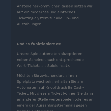
Anstelle herkömmlicher Kassen setzen wir
auf ein modernes und einfaches
Ticketing-System für alle Ein- und
Auszahlungen.
Und so funktioniert es:
Unsere Spielautomaten akzeptieren
neben Scheinen auch entsprechende
Wert-Tickets als Spieleinsatz.
Möchten Sie zwischendurch Ihren
Spielplatz wechseln, erhalten Sie am
Automaten auf Knopfdruck Ihr Cash-
Ticket. Mit diesem Ticket können Sie dann
an anderer Stelle weiterspielen oder es an
einem der Auszahlungsterminals gegen