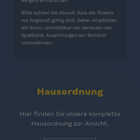
Bargeld eintauschen.
Bitte achten Sie darauf, dass die Tickets
nur begrenzt gültig sind. Daher empfehlen
wir Ihnen, unmittelbar vor Verlassen der
Spielbank, Auszahlungen am Terminal
vorzunehmen.
Hausordnung
Hier finden Sie unsere komplette
Hausordnung zur Ansicht.